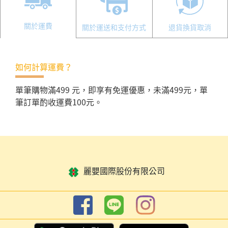
關於運費
關於運送和支付方式
退貨換貨取消
如何計算運費？
單筆購物滿499 元，即享有免運優惠，未滿499元，單
筆訂單酌收運費100元。
麗嬰國際股份有限公司