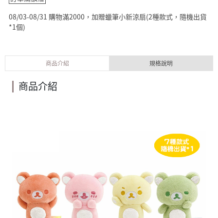
08/03-08/31 購物滿2000，加贈蠟筆小新涼扇(2種款式，隨機出貨
*1個)
商品介紹
規格說明
商品介紹