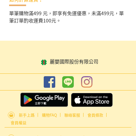
單筆購物滿499 元，即享有免運優惠，未滿499元，單
筆訂單酌收運費100元。
麗嬰國際股份有限公司
新手上路
購物FAQ
聯絡客服
會員條款
會員權益