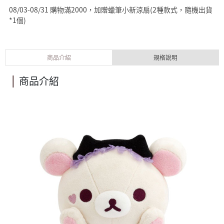
08/03-08/31 購物滿2000，加贈蠟筆小新涼扇(2種款式，隨機出貨
*1個)
商品介紹
規格說明
商品介紹