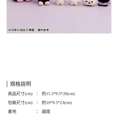
規格說明
商品尺寸(cm)
：
約15.3*9.5*20(cm)
包裝尺寸(cm)
：
約19*9.5*23(cm)
產地
：
越南