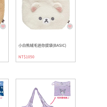
小白熊絨毛迷你提袋(BASIC)
NT$1050