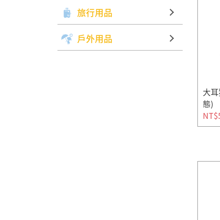
旅行用品
戶外用品
大耳
態)
NT$