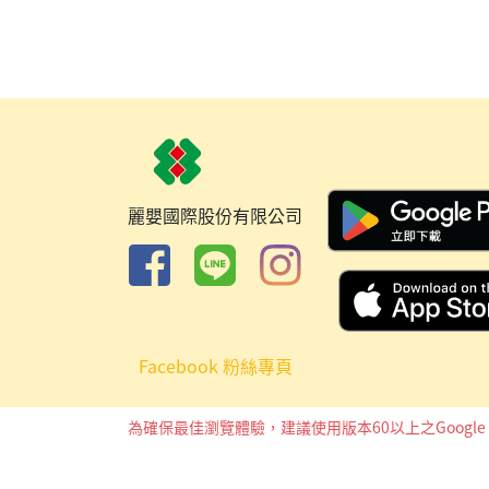
麗嬰國際股份有限公司
Facebook 粉絲專頁
為確保最佳瀏覽體驗，建議使用版本60以上之Google 