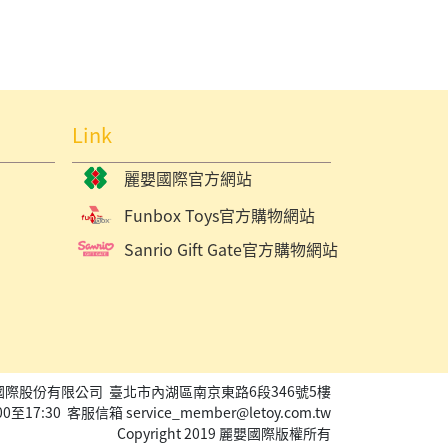
Link
麗嬰國際官方網站
Funbox Toys官方購物網站
Sanrio Gift Gate官方購物網站
國際股份有限公司 臺北市內湖區南京東路6段346號5樓
00至17:30
客服信箱 service_member@letoy.com.tw
Copyright 2019 麗嬰國際版權所有