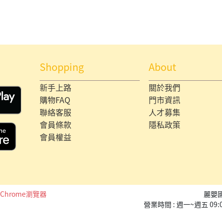
Shopping
About
新手上路
關於我們
購物FAQ
門市資訊
聯絡客服
人才募集
會員條款
隱私政策
會員權益
Chrome瀏覽器
麗嬰
營業時間 : 週一~週五 09: