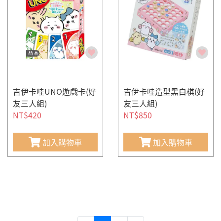
吉伊卡哇UNO遊戲卡(好
吉伊卡哇造型黑白棋(好
友三人組)
友三人組)
NT$420
NT$850
加入購物車
加入購物車