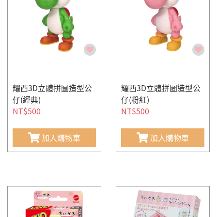
耀西3D立體拼圖造型公
耀西3D立體拼圖造型公
仔(經典)
仔(粉紅)
NT$500
NT$500
加入購物車
加入購物車