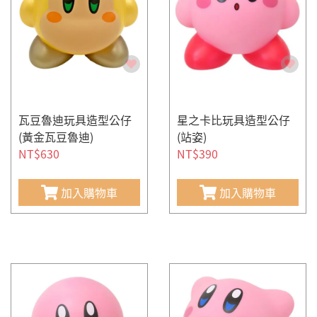
瓦豆魯迪玩具造型公仔
星之卡比玩具造型公仔
(黃金瓦豆魯迪)
(站姿)
NT$630
NT$390
加入購物車
加入購物車