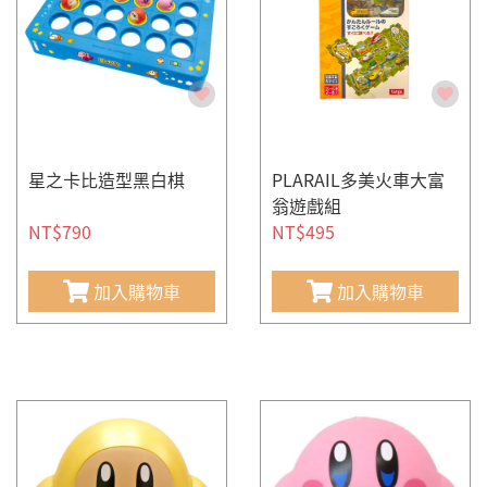
星之卡比造型黑白棋
PLARAIL多美火車大富
翁遊戲組
NT$790
NT$495
加入購物車
加入購物車