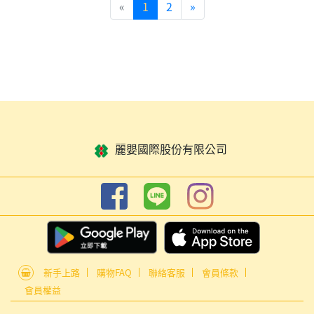
«
1
2
»
麗嬰國際股份有限公司
新手上路
購物FAQ
聯絡客服
會員條款
會員權益