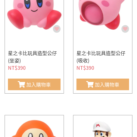
星之卡比玩具造型公仔
星之卡比玩具造型公仔
(坐姿)
(吸收)
NT$390
NT$390
加入購物車
加入購物車