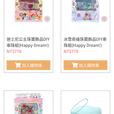
迪士尼公主珠寶飾品DIY
冰雪奇緣珠寶飾品DIY串
串珠組(Happy Dream!)
珠組(Happy Dream!)
NT$770
NT$770
加入購物車
加入購物車