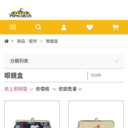
飾品‧配件
眼鏡盒
分類列表
眼鏡盒
共26件
依上架時間
依價格
依銷售量