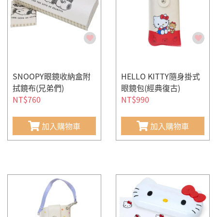
SNOOPY眼鏡收納盒附
HELLO KITTY隨身掛式
拭鏡布(兄弟們)
眼鏡包(經典復古)
NT$760
NT$990
加入購物車
加入購物車