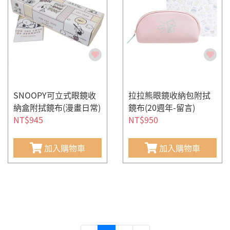
SNOOPY可立式眼鏡收
拉拉熊眼鏡收納包附拭
納盒附拭鏡布(漫畫日常)
鏡布(20週年-留言)
NT$945
NT$950
加入購物車
加入購物車