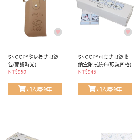
SNOOPY隨身掛式眼鏡
SNOOPY可立式眼鏡收
包(閱讀時光)
納盒附拭鏡布(眼鏡四格)
NT$950
NT$945
加入購物車
加入購物車