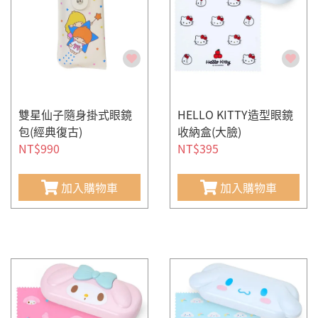
雙星仙子隨身掛式眼鏡
HELLO KITTY造型眼鏡
包(經典復古)
收納盒(大臉)
NT$990
NT$395
加入購物車
加入購物車