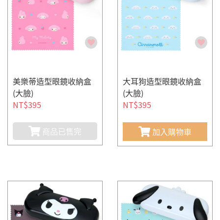
美樂蒂造型眼鏡收納盒
大耳狗造型眼鏡收納盒
(大臉)
(大臉)
NT$395
NT$395
商品已售完
加入購物車