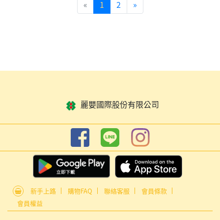
«
1
2
»
麗嬰國際股份有限公司
新手上路
購物FAQ
聯絡客服
會員條款
會員權益