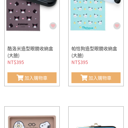
酷洛米造型眼鏡收納盒
帕恰狗造型眼鏡收納盒
(大臉)
(大臉)
NT$395
NT$395
加入購物車
加入購物車