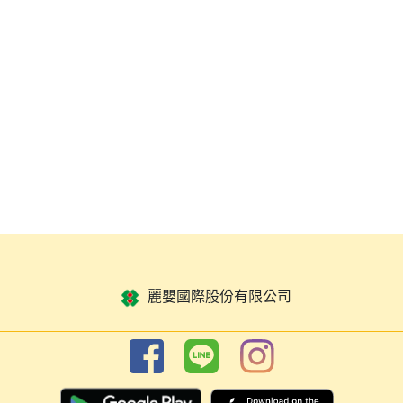
麗嬰國際股份有限公司