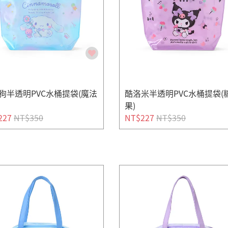
狗半透明PVC水桶提袋(魔法
酷洛米半透明PVC水桶提袋(
果)
227
NT$350
NT$227
NT$350