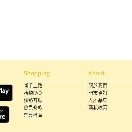
Shopping
About
新手上路
關於我們
購物FAQ
門市資訊
聯絡客服
人才募集
會員條款
隱私政策
會員權益