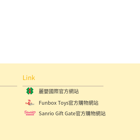
Link
麗嬰國際官方網站
Funbox Toys官方購物網站
Sanrio Gift Gate官方購物網站