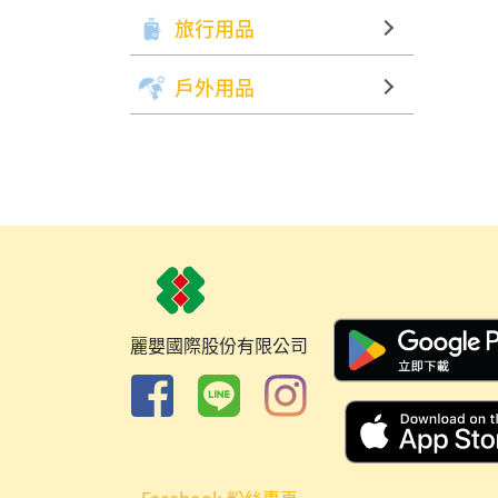
旅行用品
戶外用品
麗嬰國際股份有限公司
Facebook 粉絲專頁