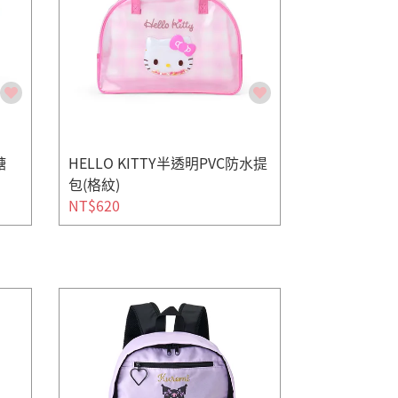
糖
HELLO KITTY半透明PVC防水提
包(格紋)
NT$620